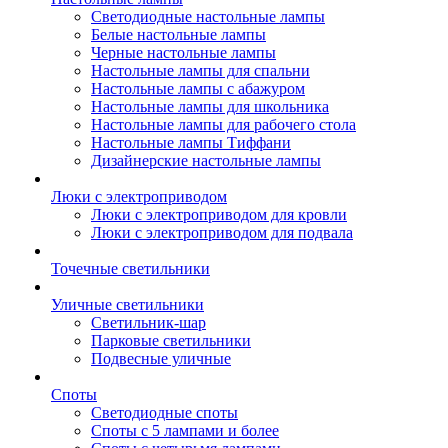
Светодиодные настольные лампы
Белые настольные лампы
Черные настольные лампы
Настольные лампы для спальни
Настольные лампы с абажуром
Настольные лампы для школьника
Настольные лампы для рабочего стола
Настольные лампы Тиффани
Дизайнерские настольные лампы
Люки с электроприводом
Люки с электроприводом для кровли
Люки с электроприводом для подвала
Точечные светильники
Уличные светильники
Светильник-шар
Парковые светильники
Подвесные уличные
Споты
Светодиодные споты
Споты с 5 лампами и более