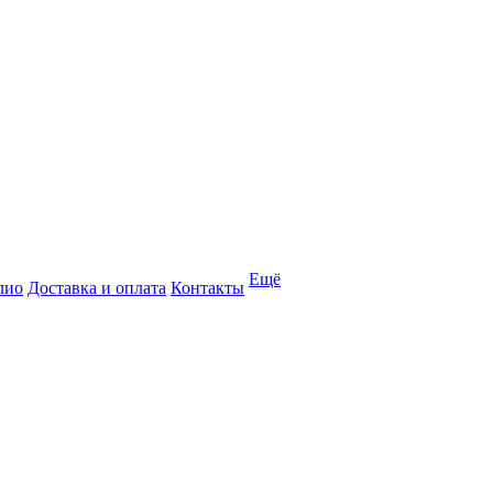
Ещё
лио
Доставка и оплата
Контакты