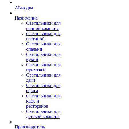
Абажуры
Назначение
Светильники для
ванной комнаты
Светильники для
гостиной
Светильники для
спальни
Светильники для
кухни
Светильники для
прихожей
Светильники для
дачи
Светильники для
офиса
Светильники для
кафе и
ресторанов
Светильники для
детской комнаты
Производитель