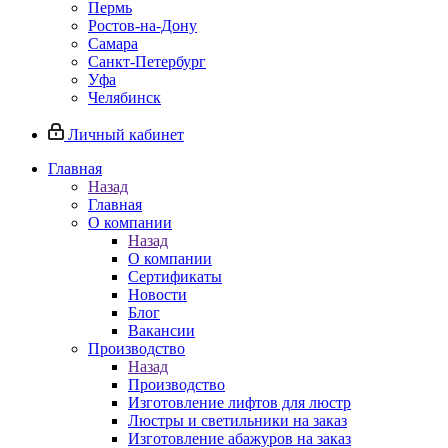
Пермь
Ростов-на-Дону
Самара
Санкт-Петербург
Уфа
Челябинск
Личный кабинет
Главная
Назад
Главная
О компании
Назад
О компании
Сертификаты
Новости
Блог
Вакансии
Производство
Назад
Производство
Изготовление лифтов для люстр
Люстры и светильники на заказ
Изготовление абажуров на заказ