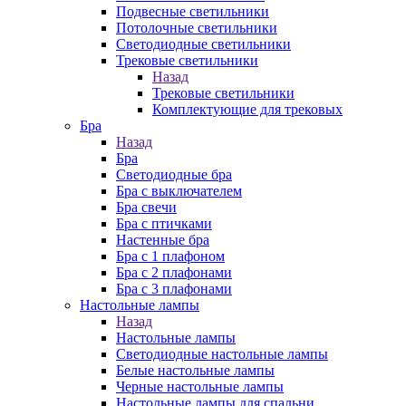
Подвесные светильники
Потолочные светильники
Светодиодные светильники
Трековые светильники
Назад
Трековые светильники
Комплектующие для трековых
Бра
Назад
Бра
Светодиодные бра
Бра с выключателем
Бра свечи
Бра с птичками
Настенные бра
Бра с 1 плафоном
Бра с 2 плафонами
Бра с 3 плафонами
Настольные лампы
Назад
Настольные лампы
Светодиодные настольные лампы
Белые настольные лампы
Черные настольные лампы
Настольные лампы для спальни