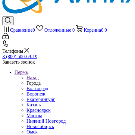
Сравнение
0
Отложенные
0
Корзина
0
0
Телефоны
8 (800) 500-69-19
Заказать звонок
Пермь
Назад
Города
Волгоград
Воронеж
Екатеринбург
Казань
Красноярск
Москва
Нижний Новгород
Новосибирск
Омск