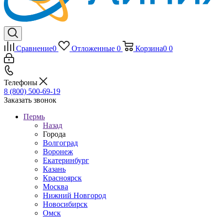
Сравнение
0
Отложенные
0
Корзина
0
0
Телефоны
8 (800) 500-69-19
Заказать звонок
Пермь
Назад
Города
Волгоград
Воронеж
Екатеринбург
Казань
Красноярск
Москва
Нижний Новгород
Новосибирск
Омск