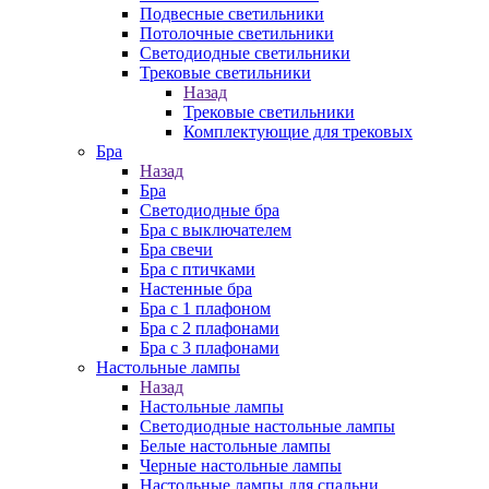
Подвесные светильники
Потолочные светильники
Светодиодные светильники
Трековые светильники
Назад
Трековые светильники
Комплектующие для трековых
Бра
Назад
Бра
Светодиодные бра
Бра с выключателем
Бра свечи
Бра с птичками
Настенные бра
Бра с 1 плафоном
Бра с 2 плафонами
Бра с 3 плафонами
Настольные лампы
Назад
Настольные лампы
Светодиодные настольные лампы
Белые настольные лампы
Черные настольные лампы
Настольные лампы для спальни