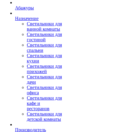
Абажуры
Назначение
Светильники для
ванной комнаты
Светильники для
гостиной
Светильники для
спальни
Светильники для
кухни
Светильники для
прихожей
Светильники для
дачи
Светильники для
офиса
Светильники для
кафе и
ресторанов
Светильники для
детской комнаты
Производитель