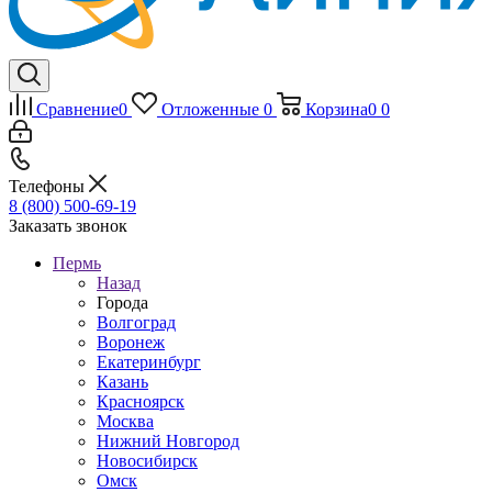
Сравнение
0
Отложенные
0
Корзина
0
0
Телефоны
8 (800) 500-69-19
Заказать звонок
Пермь
Назад
Города
Волгоград
Воронеж
Екатеринбург
Казань
Красноярск
Москва
Нижний Новгород
Новосибирск
Омск