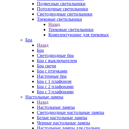
Подвесные светильники
Потолочные светильники
Светодиодные светильники
Трековые светильники
Назад
Трековые светильники
Комплектующие для трековых
Бра
Назад
Бра
Светодиодные бра
Бра с выключателем
Бра свечи
Бра с птичками
Настенные бра
Бра с 1 плафоном
Бра с 2 плафонами
Бра с 3 плафонами
Настольные лампы
Назад
Настольные лампы
Светодиодные настольные лампы
Белые настольные лампы
Черные настольные лампы
Настольные лампы для спальни