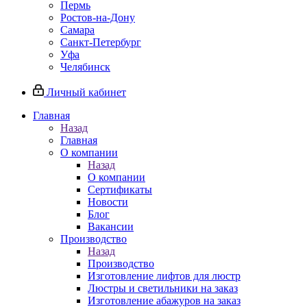
Пермь
Ростов-на-Дону
Самара
Санкт-Петербург
Уфа
Челябинск
Личный кабинет
Главная
Назад
Главная
О компании
Назад
О компании
Сертификаты
Новости
Блог
Вакансии
Производство
Назад
Производство
Изготовление лифтов для люстр
Люстры и светильники на заказ
Изготовление абажуров на заказ