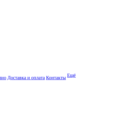
Ещё
лио
Доставка и оплата
Контакты