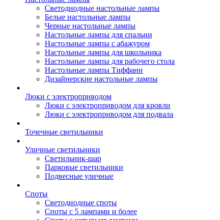
Светодиодные настольные лампы
Белые настольные лампы
Черные настольные лампы
Настольные лампы для спальни
Настольные лампы с абажуром
Настольные лампы для школьника
Настольные лампы для рабочего стола
Настольные лампы Тиффани
Дизайнерские настольные лампы
Люки с электроприводом
Люки с электроприводом для кровли
Люки с электроприводом для подвала
Точечные светильники
Уличные светильники
Светильник-шар
Парковые светильники
Подвесные уличные
Споты
Светодиодные споты
Споты с 5 лампами и более