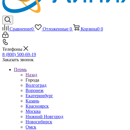
Сравнение
0
Отложенные
0
Корзина
0
0
Телефоны
8 (800) 500-69-19
Заказать звонок
Пермь
Назад
Города
Волгоград
Воронеж
Екатеринбург
Казань
Красноярск
Москва
Нижний Новгород
Новосибирск
Омск