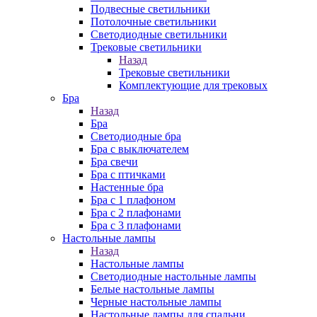
Подвесные светильники
Потолочные светильники
Светодиодные светильники
Трековые светильники
Назад
Трековые светильники
Комплектующие для трековых
Бра
Назад
Бра
Светодиодные бра
Бра с выключателем
Бра свечи
Бра с птичками
Настенные бра
Бра с 1 плафоном
Бра с 2 плафонами
Бра с 3 плафонами
Настольные лампы
Назад
Настольные лампы
Светодиодные настольные лампы
Белые настольные лампы
Черные настольные лампы
Настольные лампы для спальни