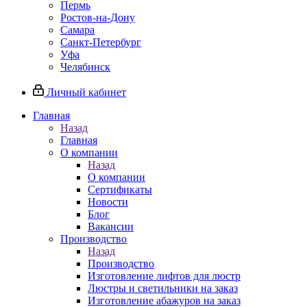
Пермь
Ростов-на-Дону
Самара
Санкт-Петербург
Уфа
Челябинск
Личный кабинет
Главная
Назад
Главная
О компании
Назад
О компании
Сертификаты
Новости
Блог
Вакансии
Производство
Назад
Производство
Изготовление лифтов для люстр
Люстры и светильники на заказ
Изготовление абажуров на заказ