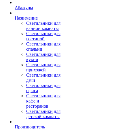
Абажуры
Назначение
Светильники для
ванной комнаты
Светильники для
гостиной
Светильники для
спальни
Светильники для
кухни
Светильники для
прихожей
Светильники для
дачи
Светильники для
офиса
Светильники для
кафе и
ресторанов
Светильники для
детской комнаты
Производитель