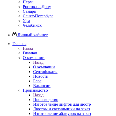
Пермь
Ростов-на-Дону
Самара
Санкт-Петербург
Уфа
Челябинск
Личный кабинет
Главная
Назад
Главная
О компании
Назад
О компании
Сертификаты
Новости
Блог
Вакансии
Производство
Назад
Производство
Изготовление лифтов для люстр
Люстры и светильники на заказ
Изготовление абажуров на заказ