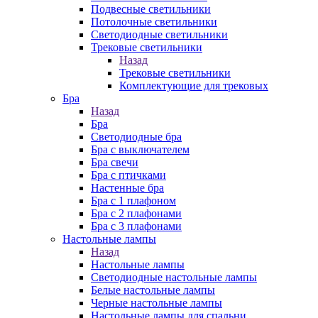
Подвесные светильники
Потолочные светильники
Светодиодные светильники
Трековые светильники
Назад
Трековые светильники
Комплектующие для трековых
Бра
Назад
Бра
Светодиодные бра
Бра с выключателем
Бра свечи
Бра с птичками
Настенные бра
Бра с 1 плафоном
Бра с 2 плафонами
Бра с 3 плафонами
Настольные лампы
Назад
Настольные лампы
Светодиодные настольные лампы
Белые настольные лампы
Черные настольные лампы
Настольные лампы для спальни