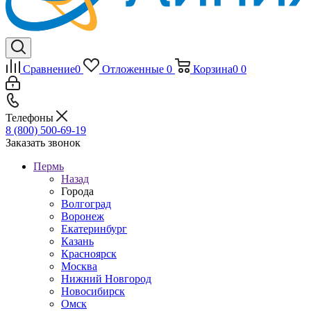
Сравнение
0
Отложенные
0
Корзина
0
0
Телефоны
8 (800) 500-69-19
Заказать звонок
Пермь
Назад
Города
Волгоград
Воронеж
Екатеринбург
Казань
Красноярск
Москва
Нижний Новгород
Новосибирск
Омск