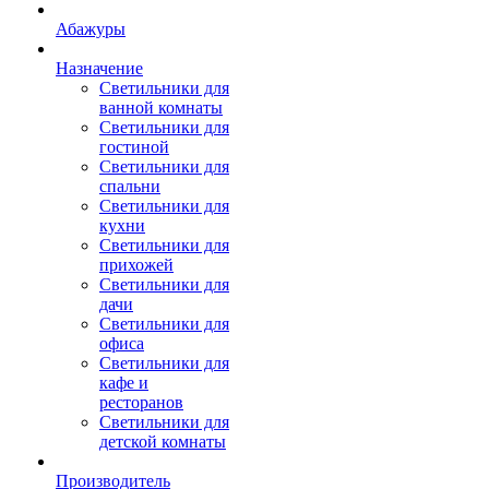
Абажуры
Назначение
Светильники для
ванной комнаты
Светильники для
гостиной
Светильники для
спальни
Светильники для
кухни
Светильники для
прихожей
Светильники для
дачи
Светильники для
офиса
Светильники для
кафе и
ресторанов
Светильники для
детской комнаты
Производитель