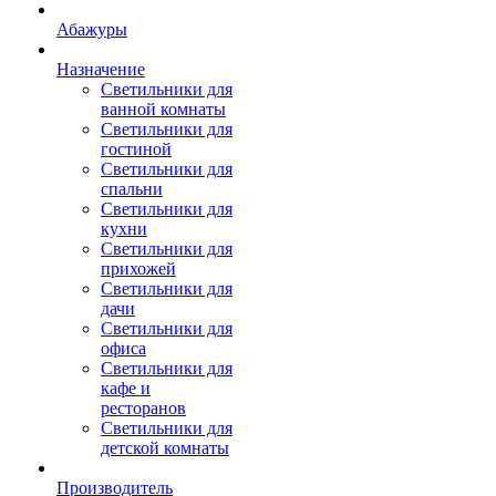
Абажуры
Назначение
Светильники для
ванной комнаты
Светильники для
гостиной
Светильники для
спальни
Светильники для
кухни
Светильники для
прихожей
Светильники для
дачи
Светильники для
офиса
Светильники для
кафе и
ресторанов
Светильники для
детской комнаты
Производитель