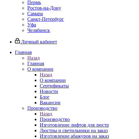
Пермь
Ростов-на-Дону
Самара
Санкт-Петербург
Уфа
Челябинск
Личный кабинет
Главная
Назад
Главная
О компании
Назад
О компании
Сертификаты
Новости
Блог
Вакансии
Производство
Назад
Производство
Изготовление лифтов для люстр
Люстры и светильники на заказ
Изготовление абажуров на заказ