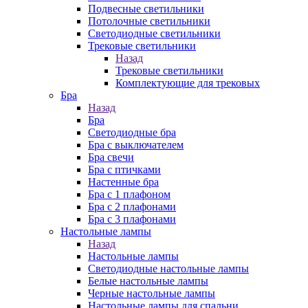
Подвесные светильники
Потолочные светильники
Светодиодные светильники
Трековые светильники
Назад
Трековые светильники
Комплектующие для трековых
Бра
Назад
Бра
Светодиодные бра
Бра с выключателем
Бра свечи
Бра с птичками
Настенные бра
Бра с 1 плафоном
Бра с 2 плафонами
Бра с 3 плафонами
Настольные лампы
Назад
Настольные лампы
Светодиодные настольные лампы
Белые настольные лампы
Черные настольные лампы
Настольные лампы для спальни