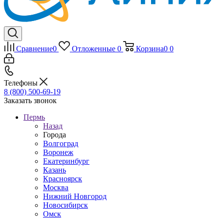
Сравнение
0
Отложенные
0
Корзина
0
0
Телефоны
8 (800) 500-69-19
Заказать звонок
Пермь
Назад
Города
Волгоград
Воронеж
Екатеринбург
Казань
Красноярск
Москва
Нижний Новгород
Новосибирск
Омск