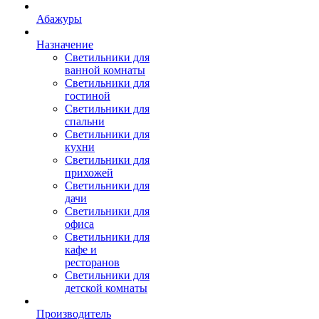
Абажуры
Назначение
Светильники для
ванной комнаты
Светильники для
гостиной
Светильники для
спальни
Светильники для
кухни
Светильники для
прихожей
Светильники для
дачи
Светильники для
офиса
Светильники для
кафе и
ресторанов
Светильники для
детской комнаты
Производитель