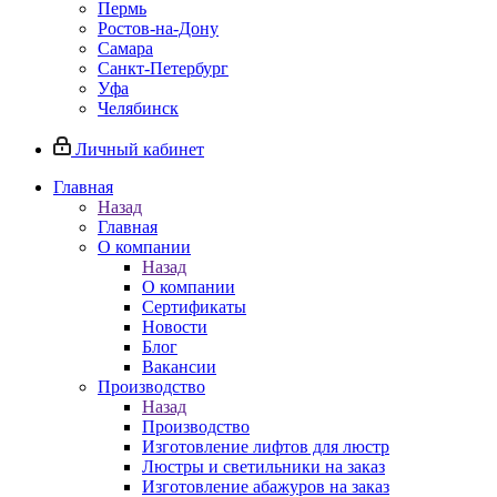
Пермь
Ростов-на-Дону
Самара
Санкт-Петербург
Уфа
Челябинск
Личный кабинет
Главная
Назад
Главная
О компании
Назад
О компании
Сертификаты
Новости
Блог
Вакансии
Производство
Назад
Производство
Изготовление лифтов для люстр
Люстры и светильники на заказ
Изготовление абажуров на заказ