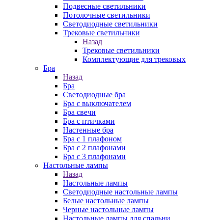
Подвесные светильники
Потолочные светильники
Светодиодные светильники
Трековые светильники
Назад
Трековые светильники
Комплектующие для трековых
Бра
Назад
Бра
Светодиодные бра
Бра с выключателем
Бра свечи
Бра с птичками
Настенные бра
Бра с 1 плафоном
Бра с 2 плафонами
Бра с 3 плафонами
Настольные лампы
Назад
Настольные лампы
Светодиодные настольные лампы
Белые настольные лампы
Черные настольные лампы
Настольные лампы для спальни