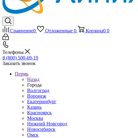
Сравнение
0
Отложенные
0
Корзина
0
0
Телефоны
8 (800) 500-69-19
Заказать звонок
Пермь
Назад
Города
Волгоград
Воронеж
Екатеринбург
Казань
Красноярск
Москва
Нижний Новгород
Новосибирск
Омск