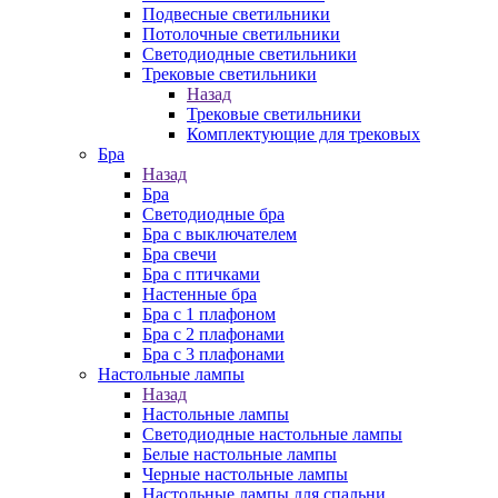
Подвесные светильники
Потолочные светильники
Светодиодные светильники
Трековые светильники
Назад
Трековые светильники
Комплектующие для трековых
Бра
Назад
Бра
Светодиодные бра
Бра с выключателем
Бра свечи
Бра с птичками
Настенные бра
Бра с 1 плафоном
Бра с 2 плафонами
Бра с 3 плафонами
Настольные лампы
Назад
Настольные лампы
Светодиодные настольные лампы
Белые настольные лампы
Черные настольные лампы
Настольные лампы для спальни