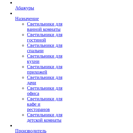
Абажуры
Назначение
Светильники для
ванной комнаты
Светильники для
гостиной
Светильники для
спальни
Светильники для
кухни
Светильники для
прихожей
Светильники для
дачи
Светильники для
офиса
Светильники для
кафе и
ресторанов
Светильники для
детской комнаты
Производитель