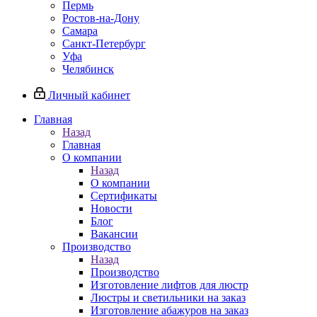
Пермь
Ростов-на-Дону
Самара
Санкт-Петербург
Уфа
Челябинск
Личный кабинет
Главная
Назад
Главная
О компании
Назад
О компании
Сертификаты
Новости
Блог
Вакансии
Производство
Назад
Производство
Изготовление лифтов для люстр
Люстры и светильники на заказ
Изготовление абажуров на заказ