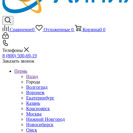
Сравнение
0
Отложенные
0
Корзина
0
0
Телефоны
8 (800) 500-69-19
Заказать звонок
Пермь
Назад
Города
Волгоград
Воронеж
Екатеринбург
Казань
Красноярск
Москва
Нижний Новгород
Новосибирск
Омск