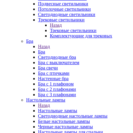
Подвесные светильники
Потолочные светильники
Светодиодные светильники
Трековые светильники
Назад
Трековые светильники
Комплектующие для трековых
Бра
Назад
Бра
Светодиодные бра
Бра с выключателем
Бра свечи
Бра с птичками
Настенные бра
Бра с 1 плафоном
Бра с 2 плафонами
Бра с 3 плафонами
Настольные лампы
Назад
Настольные лампы
Светодиодные настольные лампы
Белые настольные лампы
Черные настольные лампы
Настольные лампы для спальни