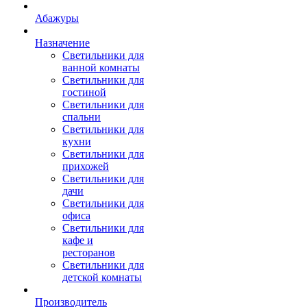
Абажуры
Назначение
Светильники для
ванной комнаты
Светильники для
гостиной
Светильники для
спальни
Светильники для
кухни
Светильники для
прихожей
Светильники для
дачи
Светильники для
офиса
Светильники для
кафе и
ресторанов
Светильники для
детской комнаты
Производитель