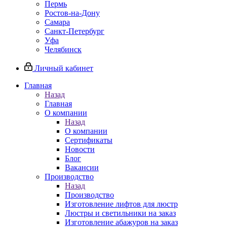
Пермь
Ростов-на-Дону
Самара
Санкт-Петербург
Уфа
Челябинск
Личный кабинет
Главная
Назад
Главная
О компании
Назад
О компании
Сертификаты
Новости
Блог
Вакансии
Производство
Назад
Производство
Изготовление лифтов для люстр
Люстры и светильники на заказ
Изготовление абажуров на заказ