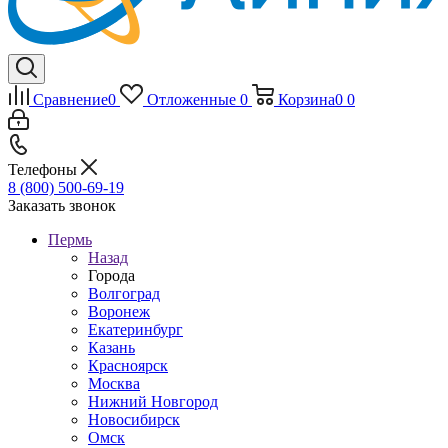
Сравнение
0
Отложенные
0
Корзина
0
0
Телефоны
8 (800) 500-69-19
Заказать звонок
Пермь
Назад
Города
Волгоград
Воронеж
Екатеринбург
Казань
Красноярск
Москва
Нижний Новгород
Новосибирск
Омск