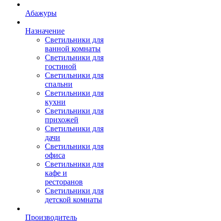
Абажуры
Назначение
Светильники для
ванной комнаты
Светильники для
гостиной
Светильники для
спальни
Светильники для
кухни
Светильники для
прихожей
Светильники для
дачи
Светильники для
офиса
Светильники для
кафе и
ресторанов
Светильники для
детской комнаты
Производитель