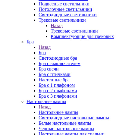
Подвесные светильники
Потолочные светильники
Светодиодные светильники
Трековые светильники
Назад
Трековые светильники
Комплектующие для трековых
Бра
Назад
Бра
Светодиодные бра
Бра с выключателем
Бра свечи
Бра с птичками
Настенные бра
Бра с 1 плафоном
Бра с 2 плафонами
Бра с 3 плафонами
Настольные лампы
Назад
Настольные лампы
Светодиодные настольные лампы
Белые настольные лампы
Черные настольные лампы
Настольные лампы для спальни