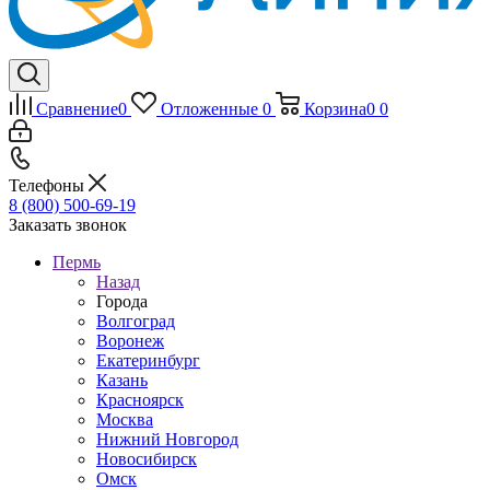
Сравнение
0
Отложенные
0
Корзина
0
0
Телефоны
8 (800) 500-69-19
Заказать звонок
Пермь
Назад
Города
Волгоград
Воронеж
Екатеринбург
Казань
Красноярск
Москва
Нижний Новгород
Новосибирск
Омск