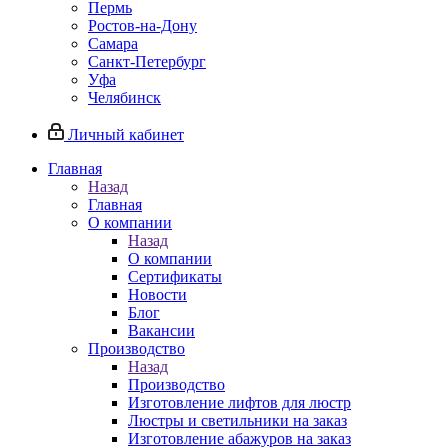
Пермь
Ростов-на-Дону
Самара
Санкт-Петербург
Уфа
Челябинск
Личный кабинет
Главная
Назад
Главная
О компании
Назад
О компании
Сертификаты
Новости
Блог
Вакансии
Производство
Назад
Производство
Изготовление лифтов для люстр
Люстры и светильники на заказ
Изготовление абажуров на заказ