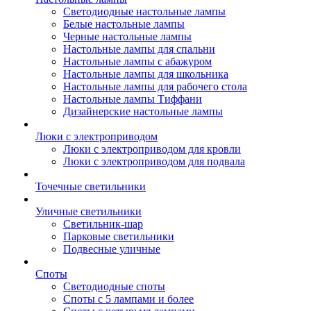
Светодиодные настольные лампы
Белые настольные лампы
Черные настольные лампы
Настольные лампы для спальни
Настольные лампы с абажуром
Настольные лампы для школьника
Настольные лампы для рабочего стола
Настольные лампы Тиффани
Дизайнерские настольные лампы
Люки с электроприводом
Люки с электроприводом для кровли
Люки с электроприводом для подвала
Точечные светильники
Уличные светильники
Светильник-шар
Парковые светильники
Подвесные уличные
Споты
Светодиодные споты
Споты с 5 лампами и более