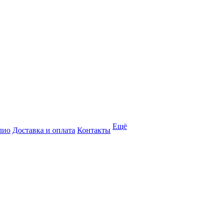
Ещё
лио
Доставка и оплата
Контакты