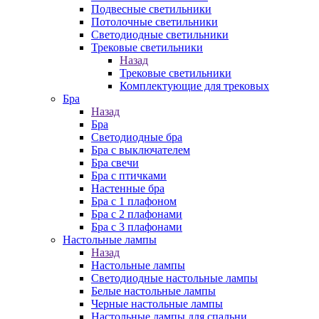
Подвесные светильники
Потолочные светильники
Светодиодные светильники
Трековые светильники
Назад
Трековые светильники
Комплектующие для трековых
Бра
Назад
Бра
Светодиодные бра
Бра с выключателем
Бра свечи
Бра с птичками
Настенные бра
Бра с 1 плафоном
Бра с 2 плафонами
Бра с 3 плафонами
Настольные лампы
Назад
Настольные лампы
Светодиодные настольные лампы
Белые настольные лампы
Черные настольные лампы
Настольные лампы для спальни