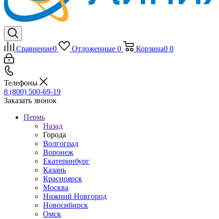
Сравнение
0
Отложенные
0
Корзина
0
0
Телефоны
8 (800) 500-69-19
Заказать звонок
Пермь
Назад
Города
Волгоград
Воронеж
Екатеринбург
Казань
Красноярск
Москва
Нижний Новгород
Новосибирск
Омск