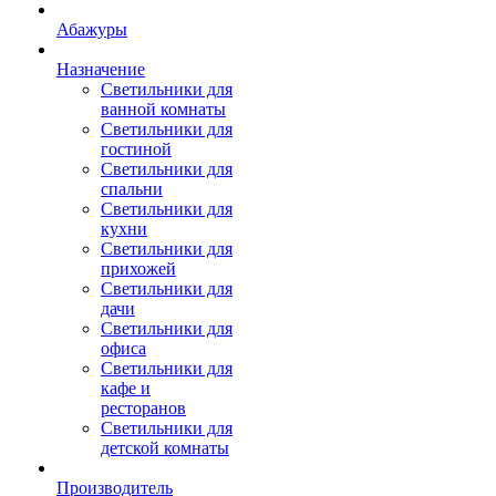
Абажуры
Назначение
Светильники для
ванной комнаты
Светильники для
гостиной
Светильники для
спальни
Светильники для
кухни
Светильники для
прихожей
Светильники для
дачи
Светильники для
офиса
Светильники для
кафе и
ресторанов
Светильники для
детской комнаты
Производитель