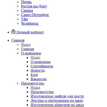
Пермь
Ростов-на-Дону
Самара
Санкт-Петербург
Уфа
Челябинск
Личный кабинет
Главная
Назад
Главная
О компании
Назад
О компании
Сертификаты
Новости
Блог
Вакансии
Производство
Назад
Производство
Изготовление лифтов для люстр
Люстры и светильники на заказ
Изготовление абажуров на заказ