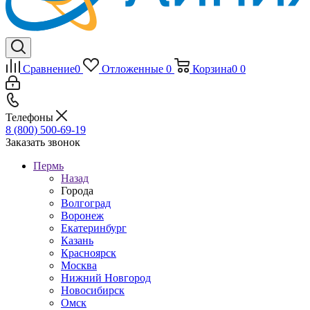
Сравнение
0
Отложенные
0
Корзина
0
0
Телефоны
8 (800) 500-69-19
Заказать звонок
Пермь
Назад
Города
Волгоград
Воронеж
Екатеринбург
Казань
Красноярск
Москва
Нижний Новгород
Новосибирск
Омск