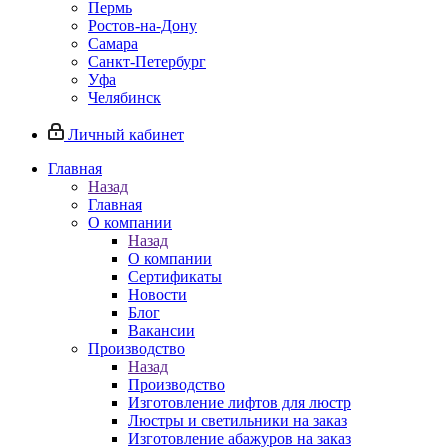
Пермь
Ростов-на-Дону
Самара
Санкт-Петербург
Уфа
Челябинск
Личный кабинет
Главная
Назад
Главная
О компании
Назад
О компании
Сертификаты
Новости
Блог
Вакансии
Производство
Назад
Производство
Изготовление лифтов для люстр
Люстры и светильники на заказ
Изготовление абажуров на заказ