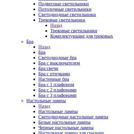
Подвесные светильники
Потолочные светильники
Светодиодные светильники
Трековые светильники
Назад
Трековые светильники
Комплектующие для трековых
Бра
Назад
Бра
Светодиодные бра
Бра с выключателем
Бра свечи
Бра с птичками
Настенные бра
Бра с 1 плафоном
Бра с 2 плафонами
Бра с 3 плафонами
Настольные лампы
Назад
Настольные лампы
Светодиодные настольные лампы
Белые настольные лампы
Черные настольные лампы
Настольные лампы для спальни