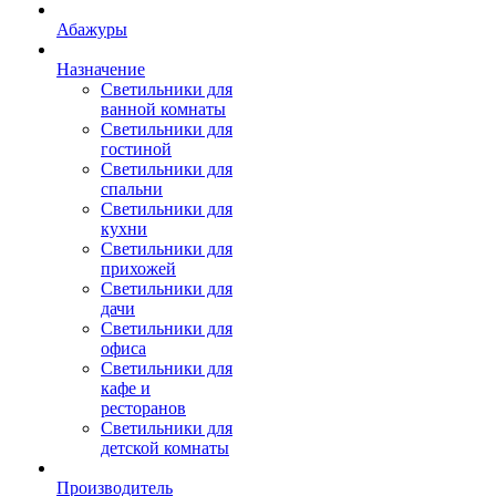
Абажуры
Назначение
Светильники для
ванной комнаты
Светильники для
гостиной
Светильники для
спальни
Светильники для
кухни
Светильники для
прихожей
Светильники для
дачи
Светильники для
офиса
Светильники для
кафе и
ресторанов
Светильники для
детской комнаты
Производитель