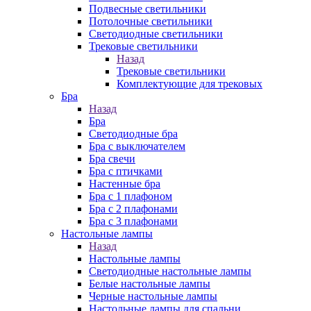
Подвесные светильники
Потолочные светильники
Светодиодные светильники
Трековые светильники
Назад
Трековые светильники
Комплектующие для трековых
Бра
Назад
Бра
Светодиодные бра
Бра с выключателем
Бра свечи
Бра с птичками
Настенные бра
Бра с 1 плафоном
Бра с 2 плафонами
Бра с 3 плафонами
Настольные лампы
Назад
Настольные лампы
Светодиодные настольные лампы
Белые настольные лампы
Черные настольные лампы
Настольные лампы для спальни