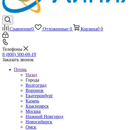
Сравнение
0
Отложенные
0
Корзина
0
0
Телефоны
8 (800) 500-69-19
Заказать звонок
Пермь
Назад
Города
Волгоград
Воронеж
Екатеринбург
Казань
Красноярск
Москва
Нижний Новгород
Новосибирск
Омск