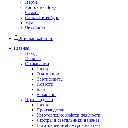
Пермь
Ростов-на-Дону
Самара
Санкт-Петербург
Уфа
Челябинск
Личный кабинет
Главная
Назад
Главная
О компании
Назад
О компании
Сертификаты
Новости
Блог
Вакансии
Производство
Назад
Производство
Изготовление лифтов для люстр
Люстры и светильники на заказ
Изготовление абажуров на заказ