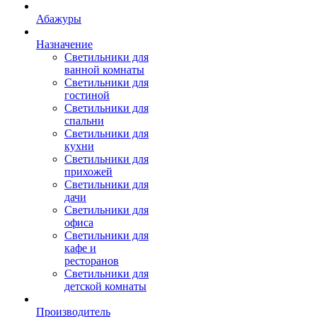
Абажуры
Назначение
Светильники для
ванной комнаты
Светильники для
гостиной
Светильники для
спальни
Светильники для
кухни
Светильники для
прихожей
Светильники для
дачи
Светильники для
офиса
Светильники для
кафе и
ресторанов
Светильники для
детской комнаты
Производитель