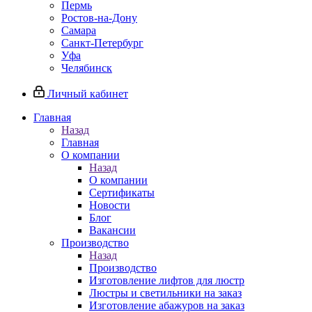
Пермь
Ростов-на-Дону
Самара
Санкт-Петербург
Уфа
Челябинск
Личный кабинет
Главная
Назад
Главная
О компании
Назад
О компании
Сертификаты
Новости
Блог
Вакансии
Производство
Назад
Производство
Изготовление лифтов для люстр
Люстры и светильники на заказ
Изготовление абажуров на заказ