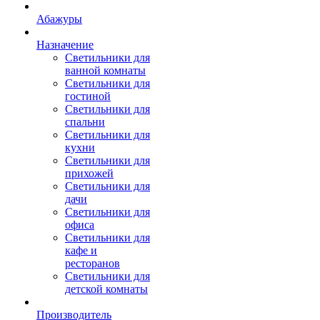
Абажуры
Назначение
Светильники для
ванной комнаты
Светильники для
гостиной
Светильники для
спальни
Светильники для
кухни
Светильники для
прихожей
Светильники для
дачи
Светильники для
офиса
Светильники для
кафе и
ресторанов
Светильники для
детской комнаты
Производитель