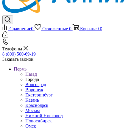
Сравнение
0
Отложенные
0
Корзина
0
0
Телефоны
8 (800) 500-69-19
Заказать звонок
Пермь
Назад
Города
Волгоград
Воронеж
Екатеринбург
Казань
Красноярск
Москва
Нижний Новгород
Новосибирск
Омск