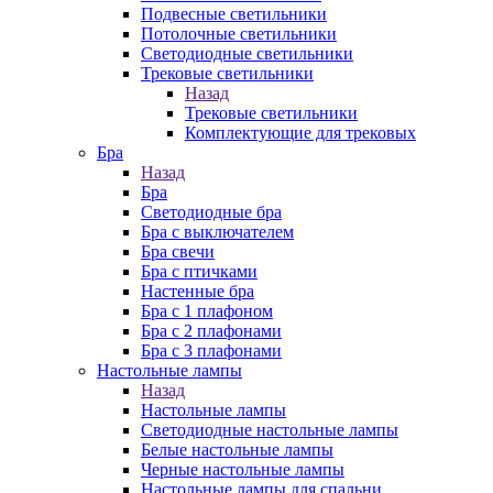
Подвесные светильники
Потолочные светильники
Светодиодные светильники
Трековые светильники
Назад
Трековые светильники
Комплектующие для трековых
Бра
Назад
Бра
Светодиодные бра
Бра с выключателем
Бра свечи
Бра с птичками
Настенные бра
Бра с 1 плафоном
Бра с 2 плафонами
Бра с 3 плафонами
Настольные лампы
Назад
Настольные лампы
Светодиодные настольные лампы
Белые настольные лампы
Черные настольные лампы
Настольные лампы для спальни