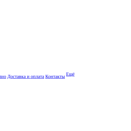
Ещё
лио
Доставка и оплата
Контакты