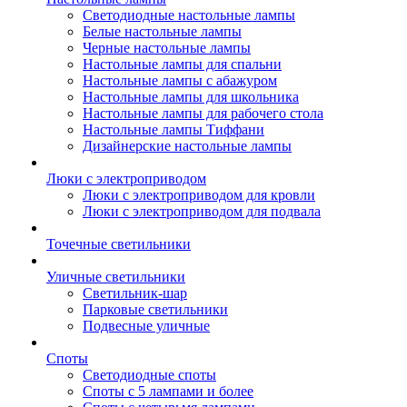
Светодиодные настольные лампы
Белые настольные лампы
Черные настольные лампы
Настольные лампы для спальни
Настольные лампы с абажуром
Настольные лампы для школьника
Настольные лампы для рабочего стола
Настольные лампы Тиффани
Дизайнерские настольные лампы
Люки с электроприводом
Люки с электроприводом для кровли
Люки с электроприводом для подвала
Точечные светильники
Уличные светильники
Светильник-шар
Парковые светильники
Подвесные уличные
Споты
Светодиодные споты
Споты с 5 лампами и более