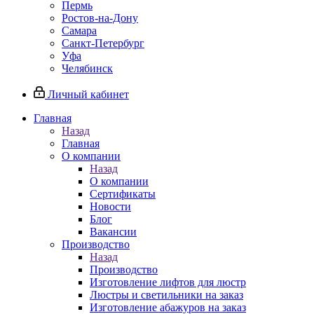
Пермь
Ростов-на-Дону
Самара
Санкт-Петербург
Уфа
Челябинск
Личный кабинет
Главная
Назад
Главная
О компании
Назад
О компании
Сертификаты
Новости
Блог
Вакансии
Производство
Назад
Производство
Изготовление лифтов для люстр
Люстры и светильники на заказ
Изготовление абажуров на заказ