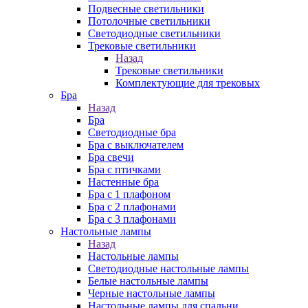
Подвесные светильники
Потолочные светильники
Светодиодные светильники
Трековые светильники
Назад
Трековые светильники
Комплектующие для трековых
Бра
Назад
Бра
Светодиодные бра
Бра с выключателем
Бра свечи
Бра с птичками
Настенные бра
Бра с 1 плафоном
Бра с 2 плафонами
Бра с 3 плафонами
Настольные лампы
Назад
Настольные лампы
Светодиодные настольные лампы
Белые настольные лампы
Черные настольные лампы
Настольные лампы для спальни