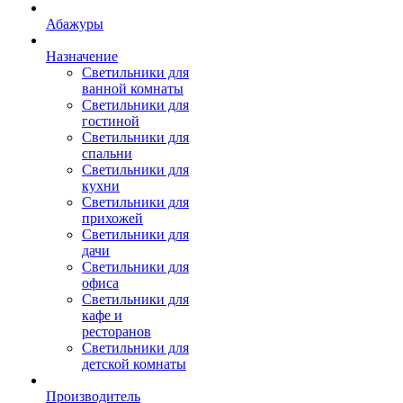
Абажуры
Назначение
Светильники для
ванной комнаты
Светильники для
гостиной
Светильники для
спальни
Светильники для
кухни
Светильники для
прихожей
Светильники для
дачи
Светильники для
офиса
Светильники для
кафе и
ресторанов
Светильники для
детской комнаты
Производитель