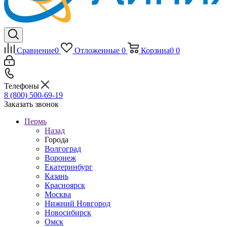
Сравнение
0
Отложенные
0
Корзина
0
0
Телефоны
8 (800) 500-69-19
Заказать звонок
Пермь
Назад
Города
Волгоград
Воронеж
Екатеринбург
Казань
Красноярск
Москва
Нижний Новгород
Новосибирск
Омск